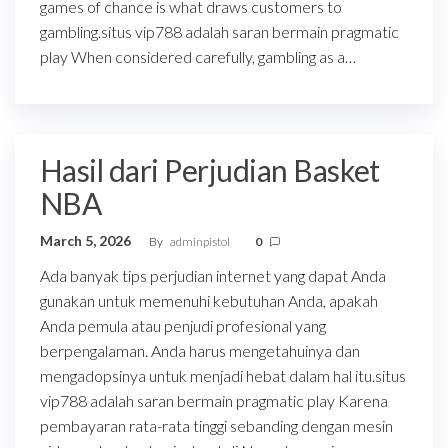
games of chance is what draws customers to
gambling.situs vip788 adalah saran bermain pragmatic
play When considered carefully, gambling as a…
Hasil dari Perjudian Basket
NBA
March 5, 2026
By
adminpistol
0
Ada banyak tips perjudian internet yang dapat Anda
gunakan untuk memenuhi kebutuhan Anda, apakah
Anda pemula atau penjudi profesional yang
berpengalaman. Anda harus mengetahuinya dan
mengadopsinya untuk menjadi hebat dalam hal itu.situs
vip788 adalah saran bermain pragmatic play Karena
pembayaran rata-rata tinggi sebanding dengan mesin