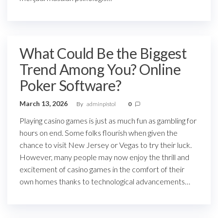
What Could Be the Biggest
Trend Among You? Online
Poker Software?
March 13, 2026
By
adminpistol
0
Playing casino games is just as much fun as gambling for
hours on end. Some folks flourish when given the
chance to visit New Jersey or Vegas to try their luck.
However, many people may now enjoy the thrill and
excitement of casino games in the comfort of their
own homes thanks to technological advancements…