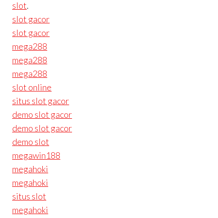
slot
.
slot gacor
slot gacor
mega288
mega288
mega288
slot online
situs slot gacor
demo slot gacor
demo slot gacor
demo slot
megawin188
megahoki
megahoki
situs slot
megahoki