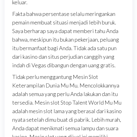
keluar.
Fakta bahwa persentase selalu meringankan
pemain membuat situasi menjadi lebih buruk.
Saya berharap saya dapat memberi tahu Anda
bahwa, meskipun itu bukan pekerjaan, peluang
itu bermanfaat bagi Anda. Tidak ada satu pun
dari kasino dan situs perjudian canggih yang
indah di Vegas dibangun dengan uang gratis.
Tidak perlu menggantung Mesin Slot
Keterampilan Dunia Mu Mu. Mencolokkannya
adalah semua yang perlu Anda lakukan dan itu
tersedia. Mesin slot Stop Talent World Mu Mu
adalah mesin slot lama yang berasal dari kasino
nyata setelah dimu buat di pabrik. Lebih murah,
Anda dapat menikmati semua lampu dan suara
kasino. Mesin slot yang dijual ini memiliki