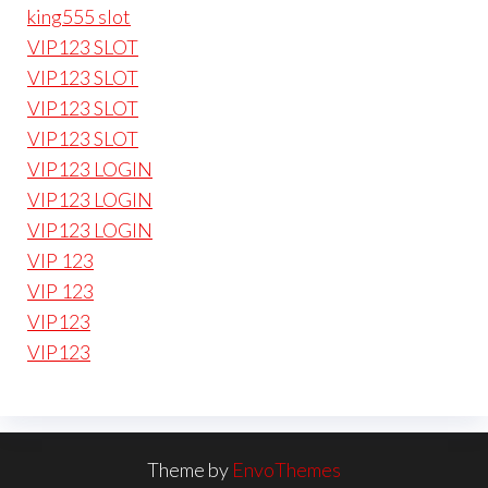
king555 slot
VIP123 SLOT
VIP123 SLOT
VIP123 SLOT
VIP123 SLOT
VIP123 LOGIN
VIP123 LOGIN
VIP123 LOGIN
VIP 123
VIP 123
VIP123
VIP123
Theme by
EnvoThemes