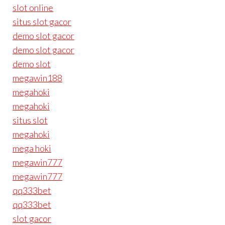
slot online
situs slot gacor
demo slot gacor
demo slot gacor
demo slot
megawin188
megahoki
megahoki
situs slot
megahoki
mega hoki
megawin777
megawin777
qq333bet
qq333bet
slot gacor