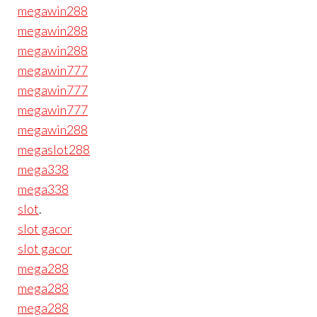
megawin288
megawin288
megawin288
megawin777
megawin777
megawin777
megawin288
megaslot288
mega338
mega338
slot
.
slot gacor
slot gacor
mega288
mega288
mega288