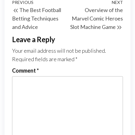
Post
Previous
PREVIOUS
NEXT
Next
The Best Football
Overview of the
navigation
Post
Post
Betting Techniques
Marvel Comic Heroes
and Advice
Slot Machine Game
Leave a Reply
Your email address will not be published.
Required fields are marked
*
Comment
*