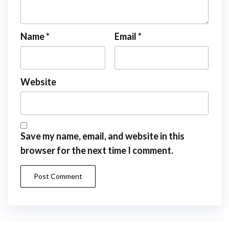
Name
*
Email
*
Website
Save my name, email, and website in this
browser for the next time I comment.