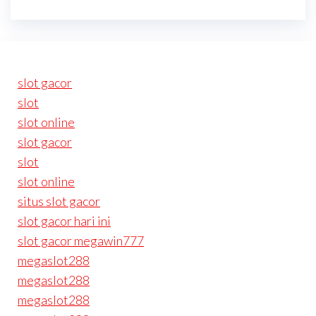
slot gacor
slot
slot online
slot gacor
slot
slot online
situs slot gacor
slot gacor hari ini
slot gacor megawin777
megaslot288
megaslot288
megaslot288