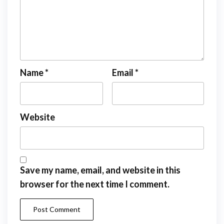
Name
*
Email
*
Website
Save my name, email, and website in this
browser for the next time I comment.