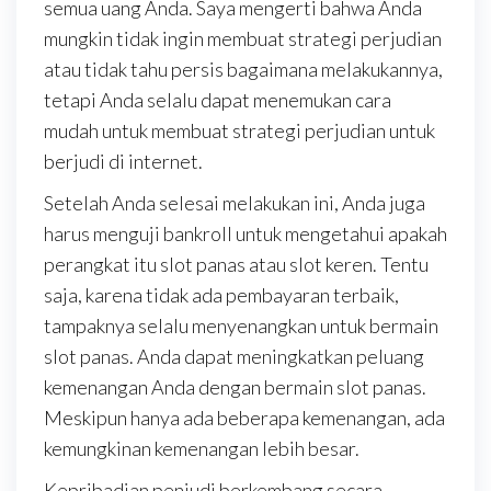
semua uang Anda. Saya mengerti bahwa Anda
mungkin tidak ingin membuat strategi perjudian
atau tidak tahu persis bagaimana melakukannya,
tetapi Anda selalu dapat menemukan cara
mudah untuk membuat strategi perjudian untuk
berjudi di internet.
Setelah Anda selesai melakukan ini, Anda juga
harus menguji bankroll untuk mengetahui apakah
perangkat itu slot panas atau slot keren. Tentu
saja, karena tidak ada pembayaran terbaik,
tampaknya selalu menyenangkan untuk bermain
slot panas. Anda dapat meningkatkan peluang
kemenangan Anda dengan bermain slot panas.
Meskipun hanya ada beberapa kemenangan, ada
kemungkinan kemenangan lebih besar.
Kepribadian penjudi berkembang secara