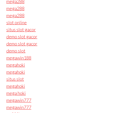
mega288
mega288
mega288
slot online
situs slot gacor
demo slot gacor
demo slot gacor
demo slot
megawin188
megahoki
megahoki
situs slot
megahoki
mega hoki
megawin777
megawin777