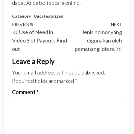
dapat Anda beli secara online.
Category
Uncategorized
Post
Previous
PREVIOUS
NEXT
Next
Use of Need in
Jenis nomor yang
navigation
Post
Post
Video Slot Payouts Find
digunakan oleh
out
pemenang lotere
Leave a Reply
Your email address will not be published.
Required fields are marked
*
Comment
*