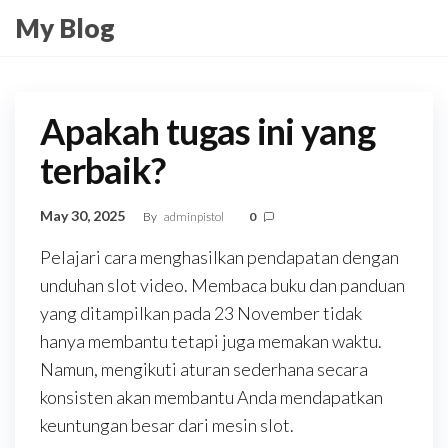
Skip
My Blog
to
the
content
Apakah tugas ini yang
terbaik?
May 30, 2025
By
adminpistol
0
Pelajari cara menghasilkan pendapatan dengan
unduhan slot video. Membaca buku dan panduan
yang ditampilkan pada 23 November tidak
hanya membantu tetapi juga memakan waktu.
Namun, mengikuti aturan sederhana secara
konsisten akan membantu Anda mendapatkan
keuntungan besar dari mesin slot.