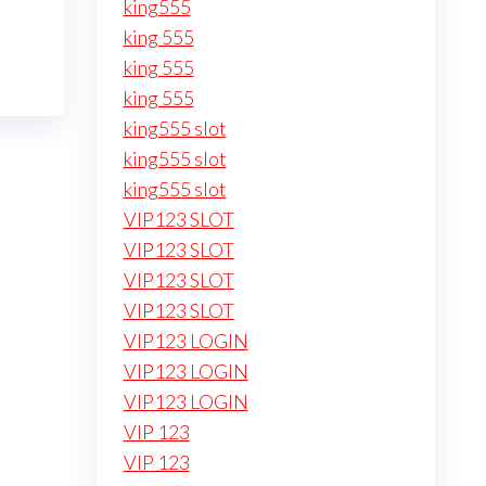
king555
king 555
king 555
king 555
king555 slot
king555 slot
king555 slot
VIP123 SLOT
VIP123 SLOT
VIP123 SLOT
VIP123 SLOT
VIP123 LOGIN
VIP123 LOGIN
VIP123 LOGIN
VIP 123
VIP 123