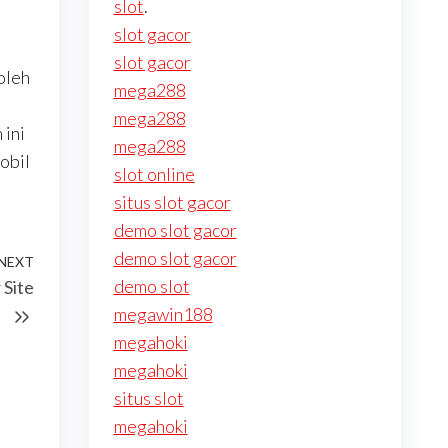
slot
.
slot gacor
slot gacor
oleh
mega288
mega288
 ini
mega288
obil
slot online
situs slot gacor
demo slot gacor
demo slot gacor
NEXT
Next
demo slot
 Site
Post
megawin188
megahoki
megahoki
situs slot
megahoki