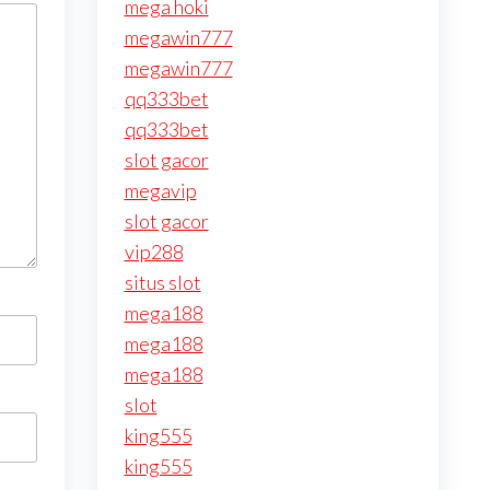
mega hoki
megawin777
megawin777
qq333bet
qq333bet
slot gacor
megavip
slot gacor
vip288
situs slot
mega188
mega188
mega188
slot
king555
king555