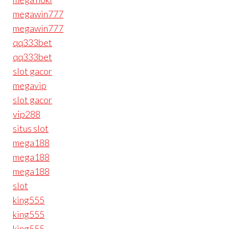
megawin777
megawin777
qq333bet
qq333bet
slot gacor
megavip
slot gacor
vip288
situs slot
mega188
mega188
mega188
slot
king555
king555
king555