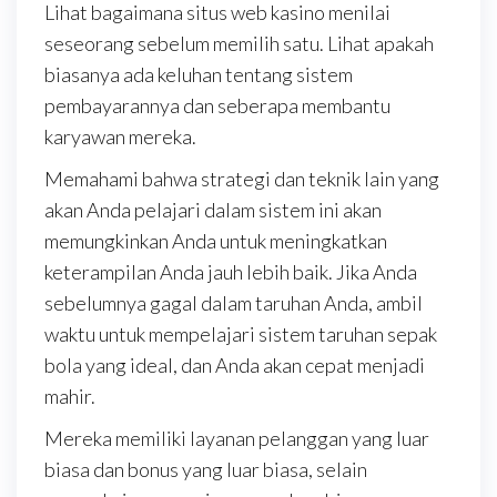
Lihat bagaimana situs web kasino menilai
seseorang sebelum memilih satu. Lihat apakah
biasanya ada keluhan tentang sistem
pembayarannya dan seberapa membantu
karyawan mereka.
Memahami bahwa strategi dan teknik lain yang
akan Anda pelajari dalam sistem ini akan
memungkinkan Anda untuk meningkatkan
keterampilan Anda jauh lebih baik. Jika Anda
sebelumnya gagal dalam taruhan Anda, ambil
waktu untuk mempelajari sistem taruhan sepak
bola yang ideal, dan Anda akan cepat menjadi
mahir.
Mereka memiliki layanan pelanggan yang luar
biasa dan bonus yang luar biasa, selain