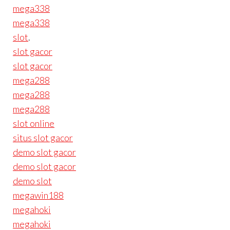
mega338
mega338
slot
.
slot gacor
slot gacor
mega288
mega288
mega288
slot online
situs slot gacor
demo slot gacor
demo slot gacor
demo slot
megawin188
megahoki
megahoki