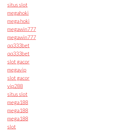
situs slot
megahoki
mega hoki
megawin777
megawin777
qq333bet
qq333bet
slot gacor
megavip
slot gacor
vip288
situs slot
mega188
mega188
mega188
slot